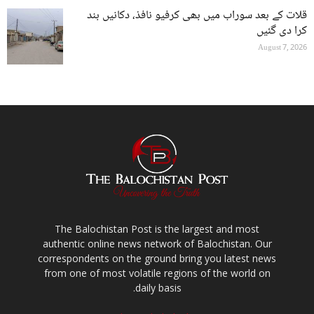
قلات کے بعد سوراب میں بھی کرفیو نافذ، دکانیں بند
کرا دی گئیں
August 7, 2026
The Balochistan Post is the largest and most
authentic online news network of Balochistan. Our
correspondents on the ground bring you latest news
from one of most volatile regions of the world on
daily basis.