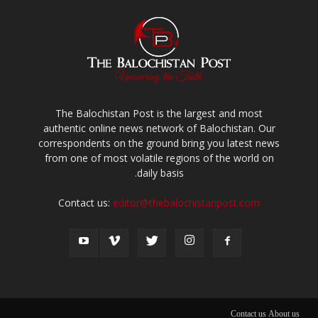
The Balochistan Post is the largest and most
authentic online news network of Balochistan. Our
correspondents on the ground bring you latest news
from one of most volatile regions of the world on
daily basis.
Contact us:
editor@thebalochistanpost.com
Contact us
About us