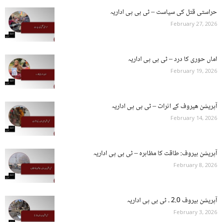
حراستی قتل کی سیاست – ٹی بی پی اداریہ
February 27, 2026
اماں حوری کا درد – ٹی بی پی اداریہ
February 19, 2026
آپریشن ھیروف کے اثرات – ٹی بی پی اداریہ
February 14, 2026
آپریشن ہیروف: طاقت کا مظاہرہ – ٹی بی پی اداریہ
February 8, 2026
آپریشن ہیروف 2.0 ۔ ٹی بی پی اداریہ
February 3, 2026