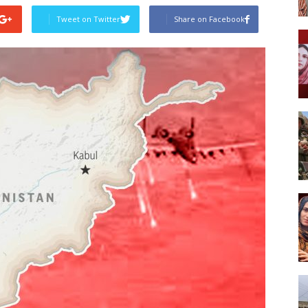
Tweet on Twitter
Share on Facebook
Post