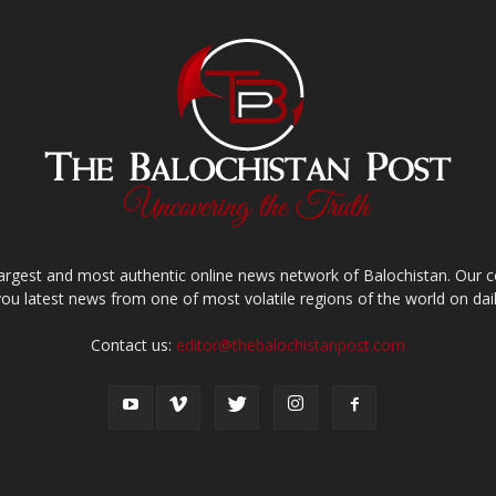
largest and most authentic online news network of Balochistan. Our
you latest news from one of most volatile regions of the world on dail
Contact us:
editor@thebalochistanpost.com