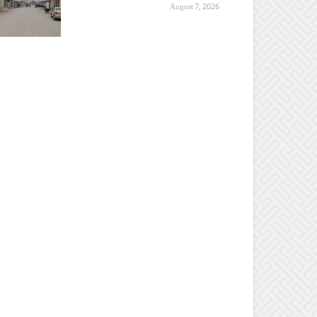
August 7, 2026