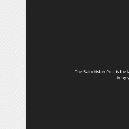
The Balochistan Post is the 
bring 