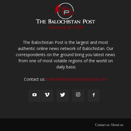
The Balochistan Post is the largest and most
authentic online news network of Balochistan. Our
correspondents on the ground bring you latest news
from one of most volatile regions of the world on
daily basis.
Contact us:
editor@thebalochistanpost.com
Contact us
About us