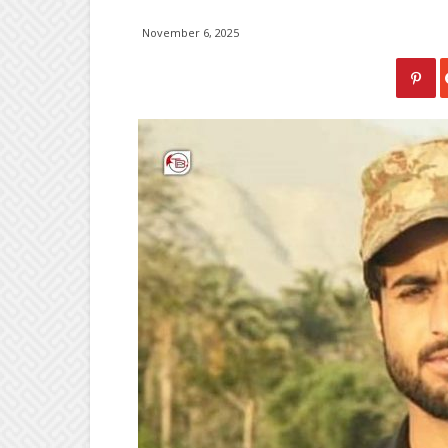
November 6, 2025