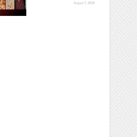
August 7, 2026