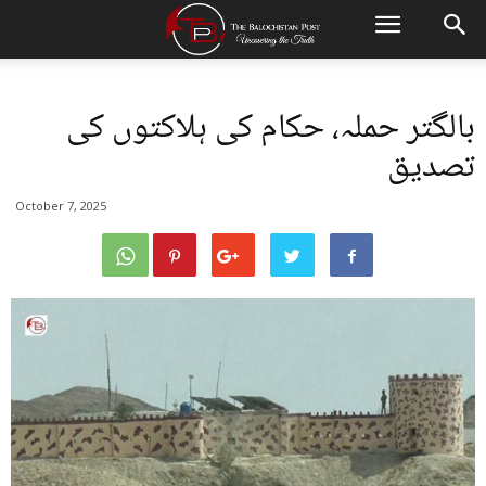
بالگتر حملہ، حکام کی ہلاکتوں کی
تصدیق
October 7, 2025