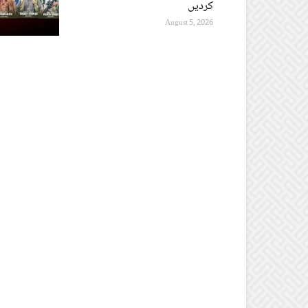
کردیں
August 5, 2026