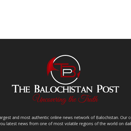
largest and most authentic online news network of Balochistan. Our
you latest news from one of most volatile regions of the world on dail