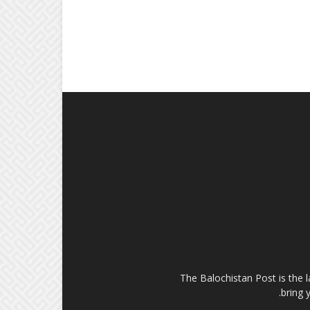
The Balochistan Post is the 
bring 