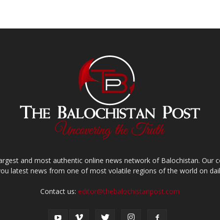
largest and most authentic online news network of Balochistan. Our
you latest news from one of most volatile regions of the world on dail
Contact us:
editor@thebalochistanpost.com