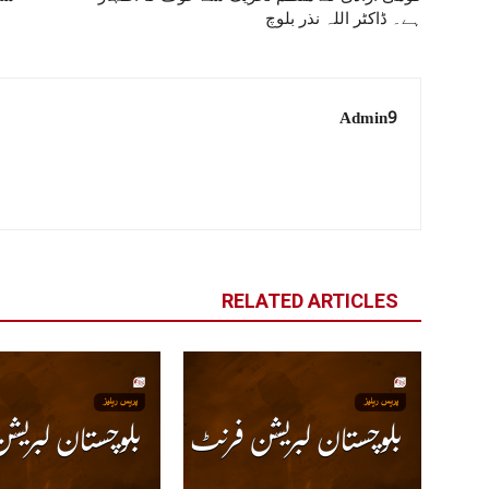
ہے۔ ڈاکٹر اللہ نذر بلوچ
Admin9
RELATED ARTICLES