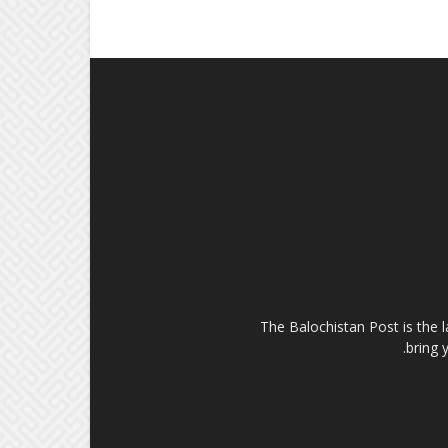
The Balochistan Post is the 
bring 