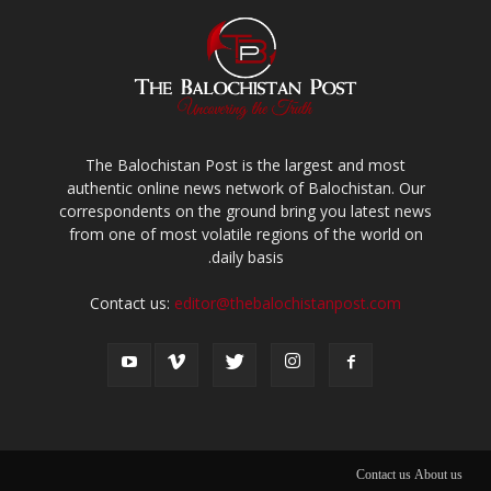
The Balochistan Post is the largest and most
authentic online news network of Balochistan. Our
correspondents on the ground bring you latest news
from one of most volatile regions of the world on
daily basis.
Contact us:
editor@thebalochistanpost.com
Contact us
About us