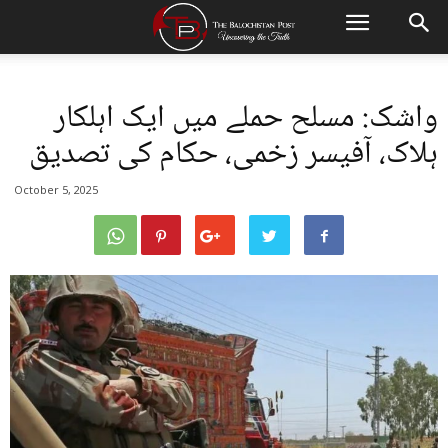
واشک: مسلح حملے میں ایک اہلکار
ہلاک، آفیسر زخمی، حکام کی تصدیق
October 5, 2025