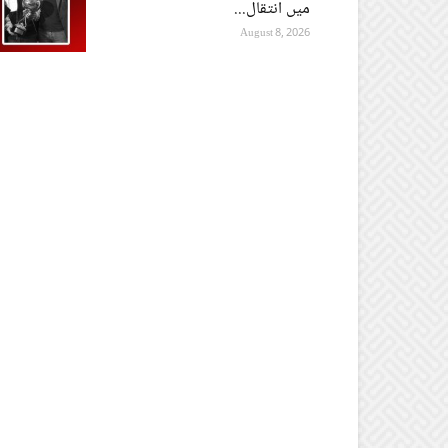
میں انتقال...
August 8, 2026