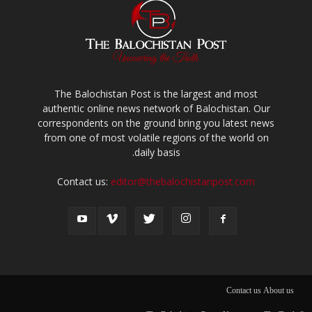
The Balochistan Post is the largest and most
authentic online news network of Balochistan. Our
correspondents on the ground bring you latest news
from one of most volatile regions of the world on
daily basis.
Contact us:
editor@thebalochistanpost.com
Contact us
About us