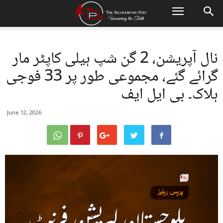
نال آپریشن، 2 گن شپ ہیلی کاپٹر مار
گرائے گئے، مجموعی طور پر 33 فوجی
ہلاک۔ بی ایل ایف
June 12, 2026