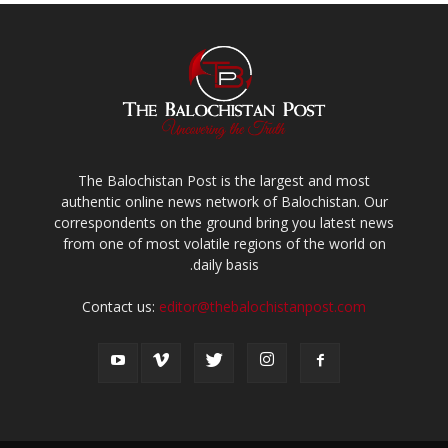
The Balochistan Post is the largest and most
authentic online news network of Balochistan. Our
correspondents on the ground bring you latest news
from one of most volatile regions of the world on
daily basis.
Contact us:
editor@thebalochistanpost.com