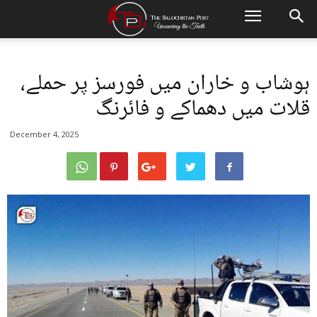
ہوشاب و خاران میں فورسز پر حملے،
قلات میں دھماکے و فائرنگ
December 4, 2025