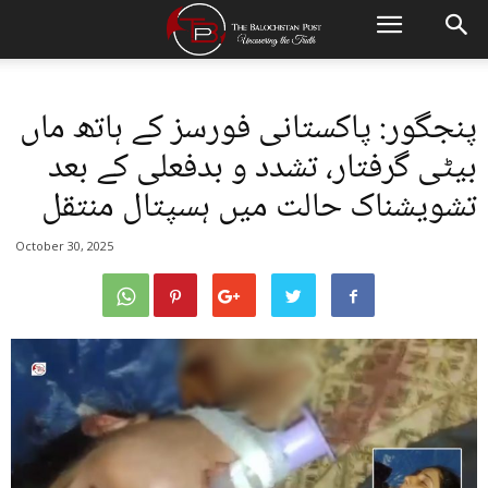
پنجگور: پاکستانی فورسز کے ہاتھ ماں
بیٹی گرفتار، تشدد و بدفعلی کے بعد
تشویشناک حالت میں ہسپتال منتقل
October 30, 2025