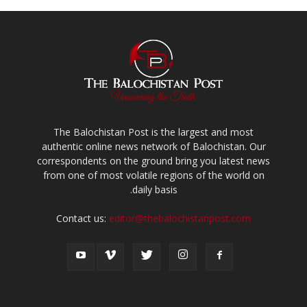
The Balochistan Post is the largest and most
authentic online news network of Balochistan. Our
correspondents on the ground bring you latest news
from one of most volatile regions of the world on
daily basis.
Contact us:
editor@thebalochistanpost.com