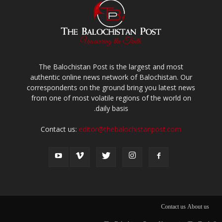
The Balochistan Post is the largest and most
authentic online news network of Balochistan. Our
correspondents on the ground bring you latest news
from one of most volatile regions of the world on
daily basis.
Contact us:
editor@thebalochistanpost.com
Contact us
About us