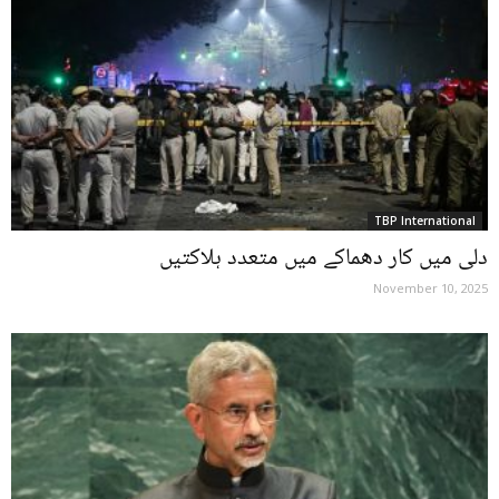
TBP International
دلی میں کار دھماکے میں متعدد ہلاکتیں
November 10, 2025