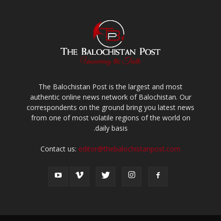
The Balochistan Post is the largest and most
authentic online news network of Balochistan. Our
correspondents on the ground bring you latest news
from one of most volatile regions of the world on
daily basis.
Contact us:
editor@thebalochistanpost.com