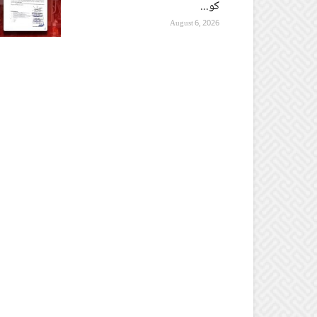
کو...
August 6, 2026