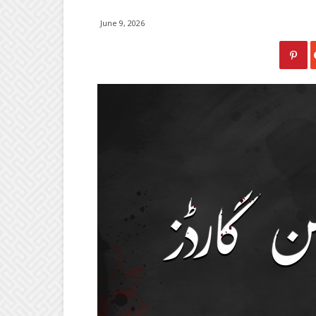
June 9, 2026