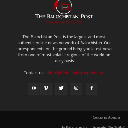
The Balochistan Post is the largest and most
authentic online news network of Balochistan. Our
correspondents on the ground bring you latest news
from one of most volatile regions of the world on
daily basis.
Contact us:
editor@thebalochistanpost.com
Contact us
About us
© The Balochistan Post - Uncovering The Truth