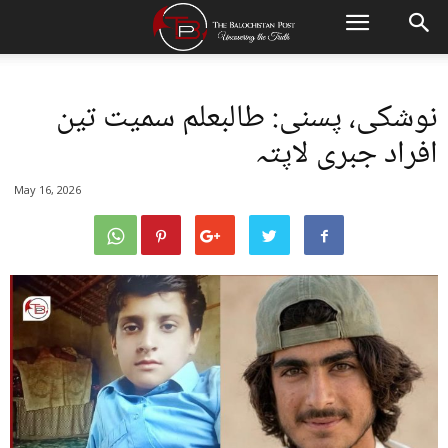
نوشکی، پسنی: طالبعلم سمیت تین
افراد جبری لاپتہ
May 16, 2026