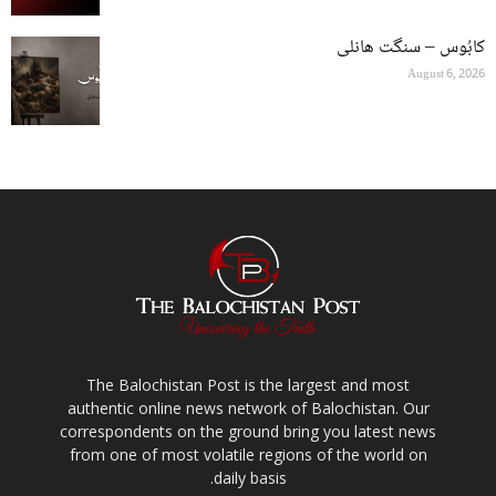
کابُوس – سنگت ھانلی
August 6, 2026
The Balochistan Post is the largest and most
authentic online news network of Balochistan. Our
correspondents on the ground bring you latest news
from one of most volatile regions of the world on
daily basis.