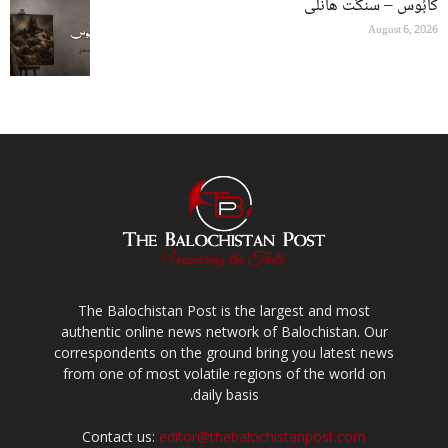
کابُوس – سنگت ھانلی
August 6, 2026
The Balochistan Post is the largest and most
authentic online news network of Balochistan. Our
correspondents on the ground bring you latest news
from one of most volatile regions of the world on
daily basis.
Contact us:
editor@thebalochistanpost.com