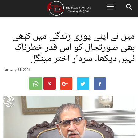
میں نے اپنی پوری زندگی میں کبھی
بھی صورتحال کو اس قدر خطرناک
نہیں دیکھا۔ سردار اختر مینگل
January 31, 2026