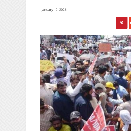
January 10, 2026