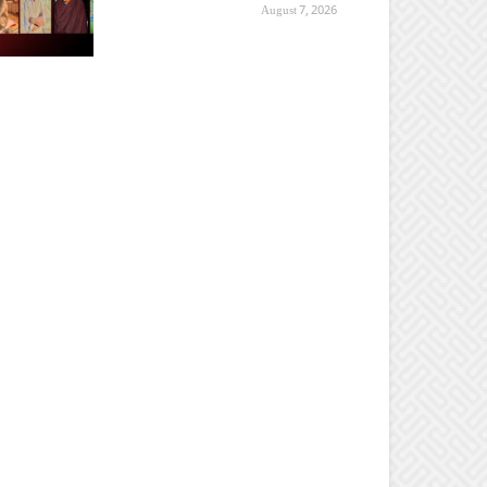
August 7, 2026