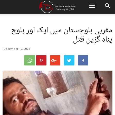
مغربی بلوچستان میں ایک اور بلوچ
پناہ گزین قتل
December 17, 2025