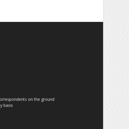
 correspondents on the ground
y basis.