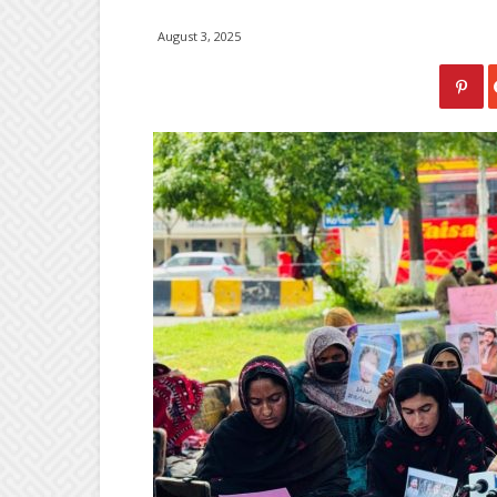
August 3, 2025