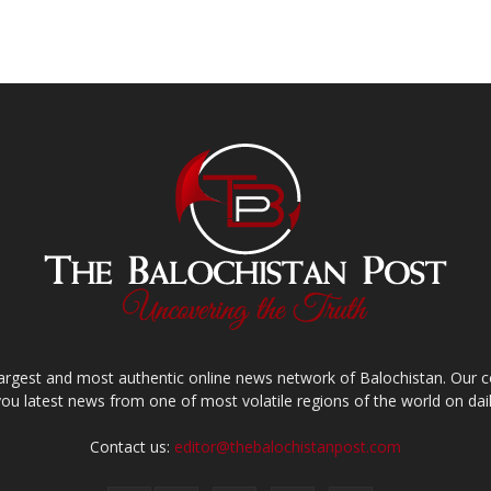
largest and most authentic online news network of Balochistan. Our
you latest news from one of most volatile regions of the world on dail
Contact us:
editor@thebalochistanpost.com