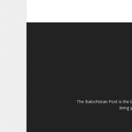
The Balochistan Post is the 
bring 