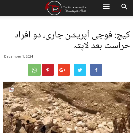
کیچ: فوجی آپریشن جاری، دو افراد
حراست بعد لاپتہ
December 1, 2024