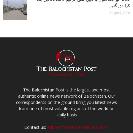
کرا دی گئیں
August 7, 2026
The Balochistan Post is the largest and most
authentic online news network of Balochistan. Our
correspondents on the ground bring you latest news
from one of most volatile regions of the world on
daily basis.
Contact us:
editor@thebalochistanpost.com