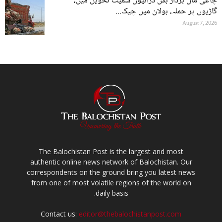
چاغی مال بردار بس ڈرائیوں سمیت تحویل میں،
گاڑیوں پر حملہ، بولان میں چیک...
August 7, 2026
The Balochistan Post is the largest and most
authentic online news network of Balochistan. Our
correspondents on the ground bring you latest news
from one of most volatile regions of the world on
daily basis.
Contact us:
editor@thebalochistanpost.com