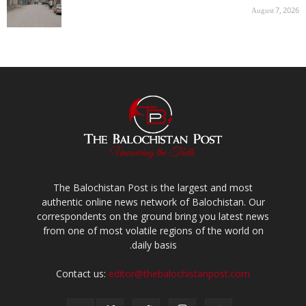
August 7, 2026
The Balochistan Post is the largest and most
authentic online news network of Balochistan. Our
correspondents on the ground bring you latest news
from one of most volatile regions of the world on
daily basis.
Contact us:
editor@thebalochistanpost.com