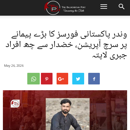
وندر پاکستانی فورسز کا بڑے پیمانے
پر سرچ آپریشن، خضدار سے چھ افراد
جبری لاپتہ
May 26, 2026