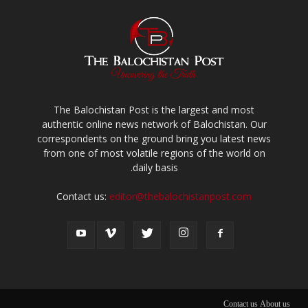
The Balochistan Post is the largest and most
authentic online news network of Balochistan. Our
correspondents on the ground bring you latest news
from one of most volatile regions of the world on
daily basis.
Contact us:
editor@thebalochistanpost.com
Contact us
About us