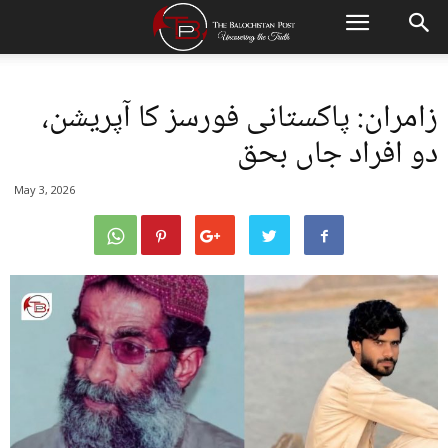
زامران: پاکستانی فورسز کا آپریشن،
دو افراد جاں بحق
May 3, 2026