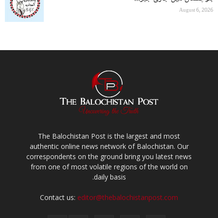
August 6, 2026
The Balochistan Post is the largest and most
authentic online news network of Balochistan. Our
correspondents on the ground bring you latest news
from one of most volatile regions of the world on
daily basis.
Contact us:
editor@thebalochistanpost.com