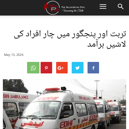
تربت اور پنجگور میں چار افراد کی
لاشیں برآمد
May 13, 2026