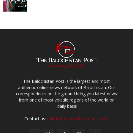
The Balochistan Post is the largest and most
authentic online news network of Balochistan. Our
correspondents on the ground bring you latest news
from one of most volatile regions of the world on
daily basis.
Contact us:
editor@thebalochistanpost.com