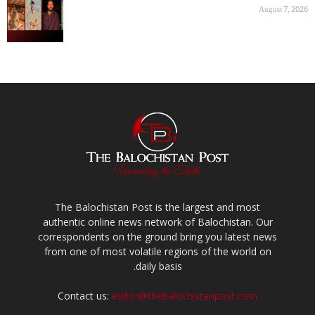
August 7, 2026
The Balochistan Post is the largest and most
authentic online news network of Balochistan. Our
correspondents on the ground bring you latest news
from one of most volatile regions of the world on
daily basis.
Contact us:
editor@thebalochistanpost.com