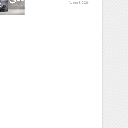
August 8, 2026