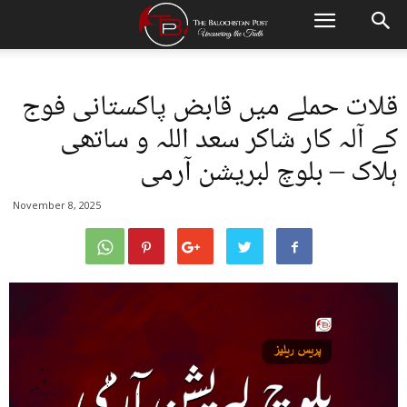
قلات حملے میں قابض پاکستانی فوج
کے آلہ کار شاکر سعد اللہ و ساتھی
ہلاک – بلوچ لبریشن آرمی
November 8, 2025