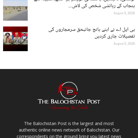
پنجاب کے رہائشی شخص کی لاش...
August 5, 2026
بی ایل اے نے اپنے پانچ جانبحق سرمچاروں کی
تفصیلات جاری کردیں
August 5, 2026
The Balochistan Post is the largest and most
authentic online news network of Balochistan. Our
correspondents on the ground bring you latest news