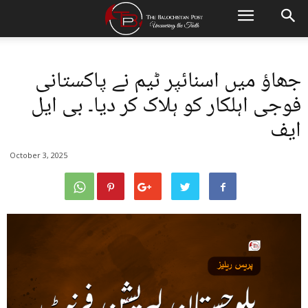
جھاؤ میں اسنائپر ٹیم نے پاکستانی
فوجی اہلکار کو ہلاک کر دیا۔ بی ایل
ایف
October 3, 2025