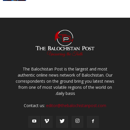
The Balochistan Post is the largest and most
authentic online news network of Balochistan. Our
correspondents on the ground bring you latest news
from one of most volatile regions of the world on
daily basis.
Contact us:
editor@thebalochistanpost.com