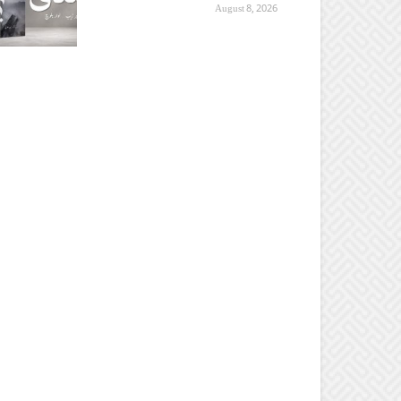
August 8, 2026