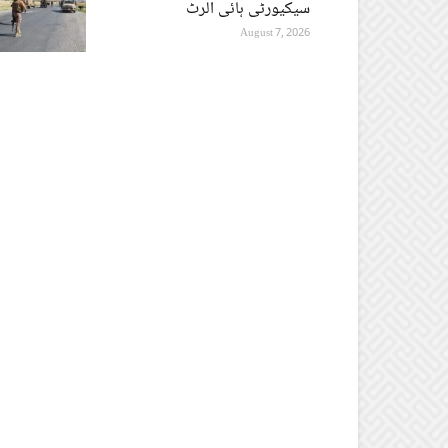
سیکیورٹی ہائی الرٹ
August 7, 2026