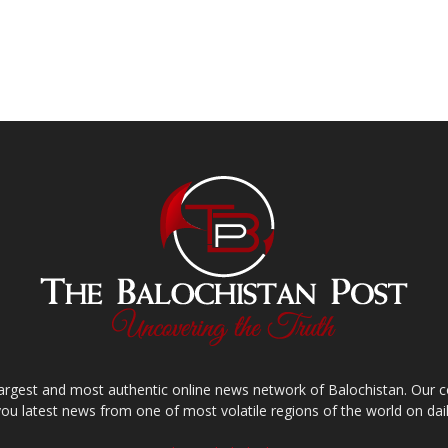
largest and most authentic online news network of Balochistan. Our
you latest news from one of most volatile regions of the world on dail