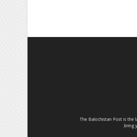
The Balochistan Post is the 
bring 