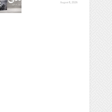
August 8, 2026