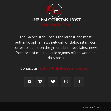
The Balochistan Post is the largest and most
authentic online news network of Balochistan. Our
correspondents on the ground bring you latest news
from one of most volatile regions of the world on
daily basis.
Contact us:
editor@thebalochistanpost.com
Contact us
About us