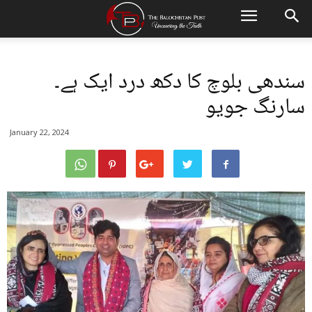
سندھی بلوچ کا دکھ درد ایک ہے۔
سارنگ جویو
January 22, 2024