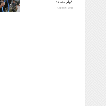
اقوام متحدہ
August 6, 2026