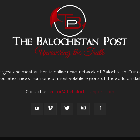
largest and most authentic online news network of Balochistan. Our
you latest news from one of most volatile regions of the world on dail
Contact us:
editor@thebalochistanpost.com