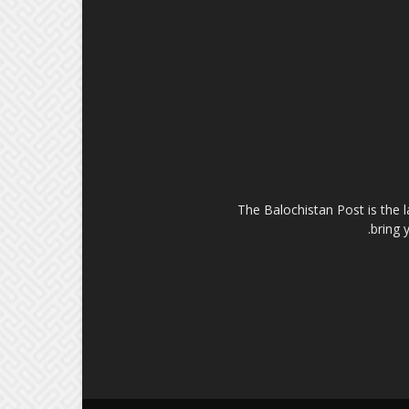
The Balochistan Post is the 
bring 