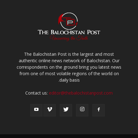
The Balochistan Post is the largest and most
authentic online news network of Balochistan. Our
correspondents on the ground bring you latest news
from one of most volatile regions of the world on
daily basis.
Contact us:
editor@thebalochistanpost.com