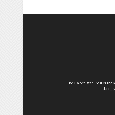
The Balochistan Post is the 
bring 