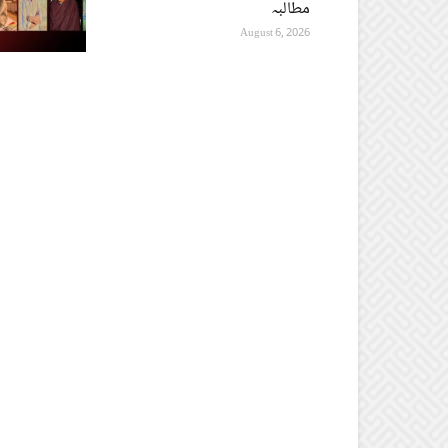
مطالبہ
August 6, 2026