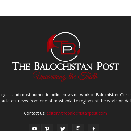
largest and most authentic online news network of Balochistan. Our
you latest news from one of most volatile regions of the world on dail
Contact us:
editor@thebalochistanpost.com