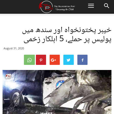
خیبر پختونخواہ اور سندھ میں
پولیس پر حملے، 5 اہلکار زخمی
August 31, 2020