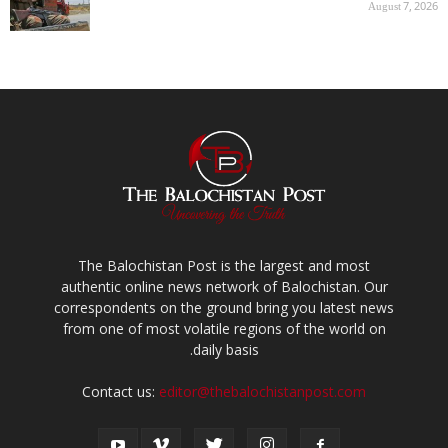
August 7, 2026
The Balochistan Post is the largest and most
authentic online news network of Balochistan. Our
correspondents on the ground bring you latest news
from one of most volatile regions of the world on
daily basis.
Contact us:
editor@thebalochistanpost.com