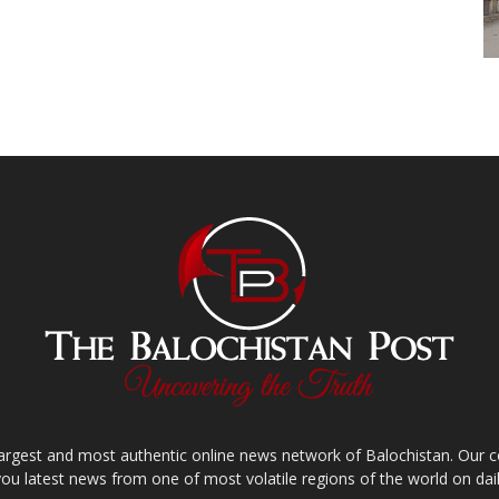
largest and most authentic online news network of Balochistan. Our
you latest news from one of most volatile regions of the world on dail