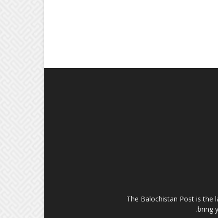
The Balochistan Post is the 
bring 