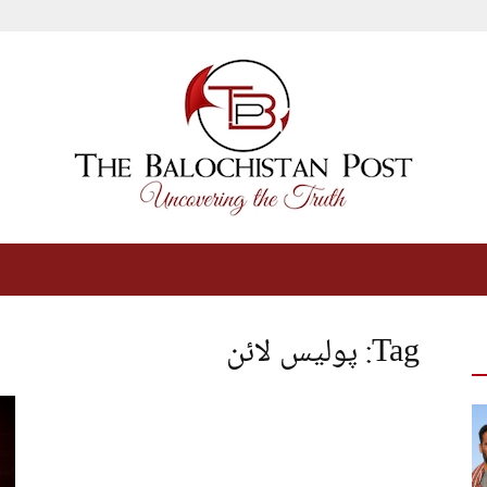
The
Tag: پولیس لائن
Balochistan